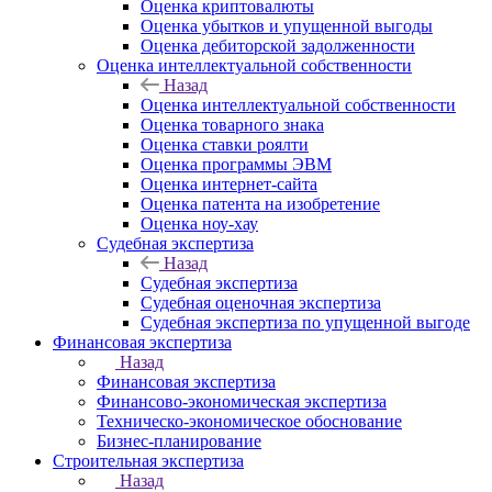
Оценка криптовалюты
Оценка убытков и упущенной выгоды
Оценка дебиторской задолженности
Оценка интеллектуальной собственности
Назад
Оценка интеллектуальной собственности
Оценка товарного знака
Оценка ставки роялти
Оценка программы ЭВМ
Оценка интернет-сайта
Оценка патента на изобретение
Оценка ноу-хау
Судебная экспертиза
Назад
Судебная экспертиза
Судебная оценочная экспертиза
Судебная экспертиза по упущенной выгоде
Финансовая экспертиза
Назад
Финансовая экспертиза
Финансово-экономическая экспертиза
Техническо-экономическое обоснование
Бизнес-планирование
Строительная экспертиза
Назад