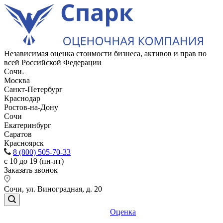
Независимая оценка стоимости бизнеса, активов и прав по
всей Российской Федерации
Сочи
Москва
Санкт-Петербург
Краснодар
Ростов-на-Дону
Сочи
Екатеринбург
Саратов
Красноярск
8 (800) 505-70-33
с 10 до 19 (пн-пт)
Заказать звонок
Сочи, ул. Виноградная, д. 20
Оценка