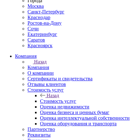
Города
Москва
Санкт-Петербург
Краснодар
Ростов-на-Дону
Сочи
Екатеринбург
Саратов
Красноярск
Компания
Назад
Компания
О компании
Сертификаты и свидетельства
Отзывы клиентов
Стоимость услуг
Назад
Стоимость услуг
Оценка недвижимости
Оценка бизнеса и ценных бумаг
Оценка интеллектуальной собственности
Оценка оборудования и транспорта
Партнерство
Реквизиты