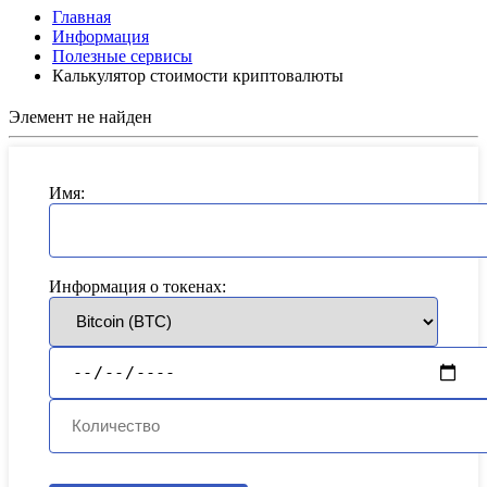
Главная
Информация
Полезные сервисы
Калькулятор стоимости криптовалюты
Элемент не найден
Имя:
Информация о токенах: