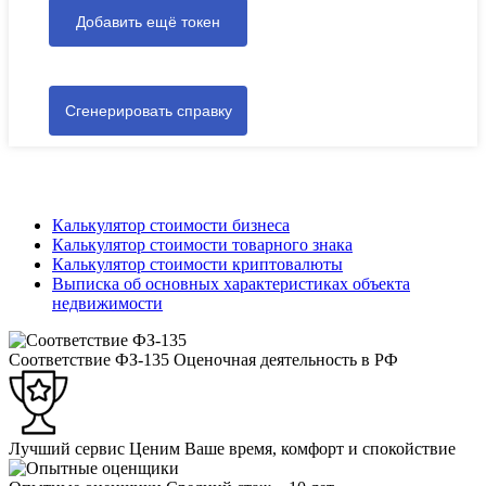
Добавить ещё токен
Сгенерировать справку
Калькулятор стоимости бизнеса
Калькулятор стоимости товарного знака
Калькулятор стоимости криптовалюты
Выписка об основных характеристиках объекта
недвижимости
Соответствие ФЗ-135
Оценочная деятельность в РФ
Лучший сервис
Ценим Ваше время, комфорт и спокойствие