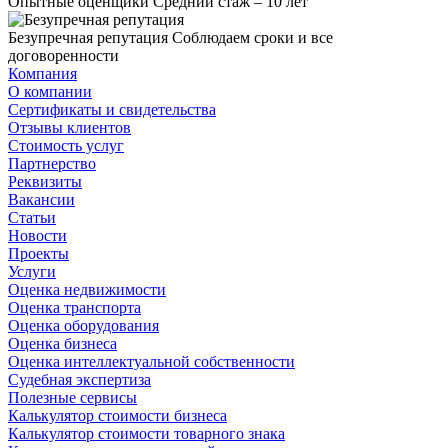
Опытные оценщики
Средний стаж – 10 лет
Безупречная репутация
Соблюдаем сроки и все
договоренности
Компания
О компании
Сертификаты и свидетельства
Отзывы клиентов
Стоимость услуг
Партнерство
Реквизиты
Вакансии
Статьи
Новости
Проекты
Услуги
Оценка недвижимости
Оценка транспорта
Оценка оборудования
Оценка бизнеса
Оценка интеллектуальной собственности
Судебная экспертиза
Полезные сервисы
Калькулятор стоимости бизнеса
Калькулятор стоимости товарного знака