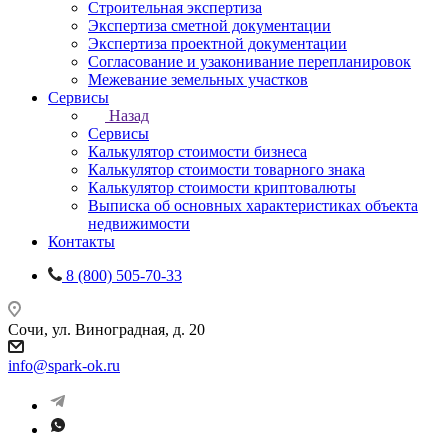
Строительная экспертиза
Экспертиза сметной документации
Экспертиза проектной документации
Согласование и узаконивание перепланировок
Межевание земельных участков
Сервисы
Назад
Сервисы
Калькулятор стоимости бизнеса
Калькулятор стоимости товарного знака
Калькулятор стоимости криптовалюты
Выписка об основных характеристиках объекта
недвижимости
Контакты
8 (800) 505-70-33
Сочи, ул. Виноградная, д. 20
info@spark-ok.ru