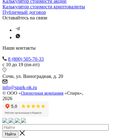
Калькулятор стоимости акций
Калькулятор стоимости криптовалюты
Публичный договор
Оставайтесь на связи
Наши контакты
8 (800) 505-70-33
с 10 до 19 (пн-пт)
Сочи, ул. Виноградная, д. 20
info@spark-ok.ru
©
ООО «
Оценочная компания
«Спарк»,
2026
Найти