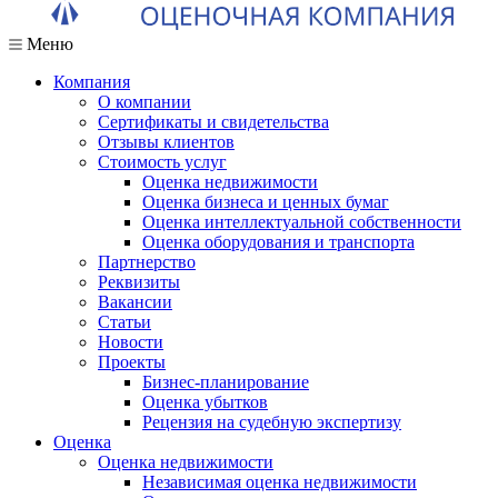
Меню
Компания
О компании
Сертификаты и свидетельства
Отзывы клиентов
Стоимость услуг
Оценка недвижимости
Оценка бизнеса и ценных бумаг
Оценка интеллектуальной собственности
Оценка оборудования и транспорта
Партнерство
Реквизиты
Вакансии
Статьи
Новости
Проекты
Бизнес-планирование
Оценка убытков
Рецензия на судебную экспертизу
Оценка
Оценка недвижимости
Независимая оценка недвижимости