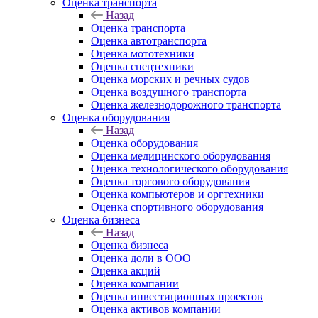
Оценка транспорта
Назад
Оценка транспорта
Оценка автотранспорта
Оценка мототехники
Оценка спецтехники
Оценка морских и речных судов
Оценка воздушного транспорта
Оценка железнодорожного транспорта
Оценка оборудования
Назад
Оценка оборудования
Оценка медицинского оборудования
Оценка технологического оборудования
Оценка торгового оборудования
Оценка компьютеров и оргтехники
Оценка спортивного оборудования
Оценка бизнеса
Назад
Оценка бизнеса
Оценка доли в ООО
Оценка акций
Оценка компании
Оценка инвестиционных проектов
Оценка активов компании