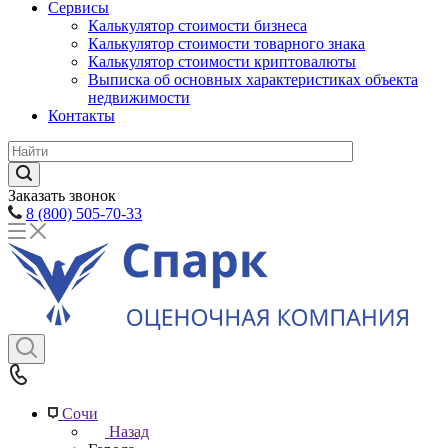
Сервисы
Калькулятор стоимости бизнеса
Калькулятор стоимости товарного знака
Калькулятор стоимости криптовалюты
Выписка об основных характеристиках объекта
недвижимости
Контакты
Заказать звонок
8 (800) 505-70-33
Сочи
Назад