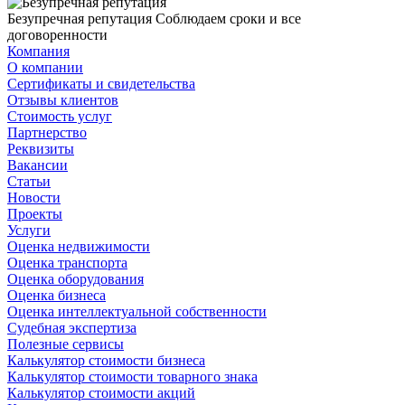
Безупречная репутация
Соблюдаем сроки и все
договоренности
Компания
О компании
Сертификаты и свидетельства
Отзывы клиентов
Стоимость услуг
Партнерство
Реквизиты
Вакансии
Статьи
Новости
Проекты
Услуги
Оценка недвижимости
Оценка транспорта
Оценка оборудования
Оценка бизнеса
Оценка интеллектуальной собственности
Судебная экспертиза
Полезные сервисы
Калькулятор стоимости бизнеса
Калькулятор стоимости товарного знака
Калькулятор стоимости акций