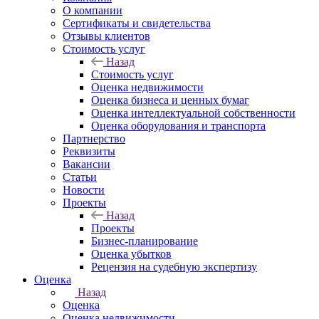
О компании
Сертификаты и свидетельства
Отзывы клиентов
Стоимость услуг
Назад
Стоимость услуг
Оценка недвижимости
Оценка бизнеса и ценных бумаг
Оценка интеллектуальной собственности
Оценка оборудования и транспорта
Партнерство
Реквизиты
Вакансии
Статьи
Новости
Проекты
Назад
Проекты
Бизнес-планирование
Оценка убытков
Рецензия на судебную экспертизу
Оценка
Назад
Оценка
Оценка недвижимости