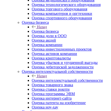
Оценка медицинского оборудования
Оценка технологического оборудования
Оценка торгового оборудования
Оценка компьютеров и оргтехники
Оценка спортивного оборудования
Оценка бизнеса
Назад
Оценка бизнеса
Оценка доли в ООО
Оценка акций
Оценка компании
Оценка инвестиционных проектов
Оценка активов компании
Оценка криптовалюты
Оценка убытков и упущенной выгоды
Оценка дебиторской задолженности
Оценка интеллектуальной собственности
Назад
Оценка интеллектуальной собственности
Оценка товарного знака
Оценка ставки роялти
Оценка программы ЭВМ
Оценка интернет-сайта
Оценка патента на изобретение
Оценка ноу-хау