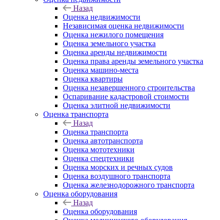
Назад
Оценка недвижимости
Независимая оценка недвижимости
Оценка нежилого помещения
Оценка земельного участка
Оценка аренды недвижимости
Оценка права аренды земельного участка
Оценка машино-места
Оценка квартиры
Оценка незавершенного строительства
Оспаривание кадастровой стоимости
Оценка элитной недвижимости
Оценка транспорта
Назад
Оценка транспорта
Оценка автотранспорта
Оценка мототехники
Оценка спецтехники
Оценка морских и речных судов
Оценка воздушного транспорта
Оценка железнодорожного транспорта
Оценка оборудования
Назад
Оценка оборудования