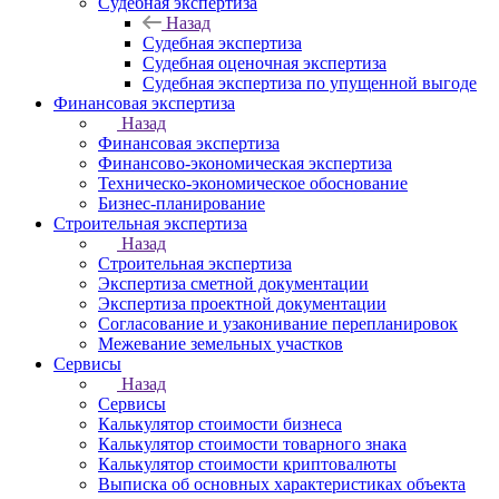
Судебная экспертиза
Назад
Судебная экспертиза
Судебная оценочная экспертиза
Судебная экспертиза по упущенной выгоде
Финансовая экспертиза
Назад
Финансовая экспертиза
Финансово-экономическая экспертиза
Техническо-экономическое обоснование
Бизнес-планирование
Строительная экспертиза
Назад
Строительная экспертиза
Экспертиза сметной документации
Экспертиза проектной документации
Согласование и узаконивание перепланировок
Межевание земельных участков
Сервисы
Назад
Сервисы
Калькулятор стоимости бизнеса
Калькулятор стоимости товарного знака
Калькулятор стоимости криптовалюты
Выписка об основных характеристиках объекта