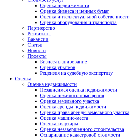
Оценка недвижимости
Оценка бизнеса и ценных бумаг
Оценка интеллектуальной собственности
Оценка оборудования и транспорта
Партнерство
Реквизиты
Вакансии
Статьи
Новости
Проекты
Бизнес-планирование
Оценка убытков
Рецензия на судебную экспертизу
Оценка
Оценка недвижимости
Независимая оценка недвижимости
Оценка нежилого помещения
Оценка земельного участка
Оценка аренды недвижимости
Оценка права аренды земельного участка
Оценка машино-места
Оценка квартиры
Оценка незавершенного строительства
Оспаривание кадастровой стоимости