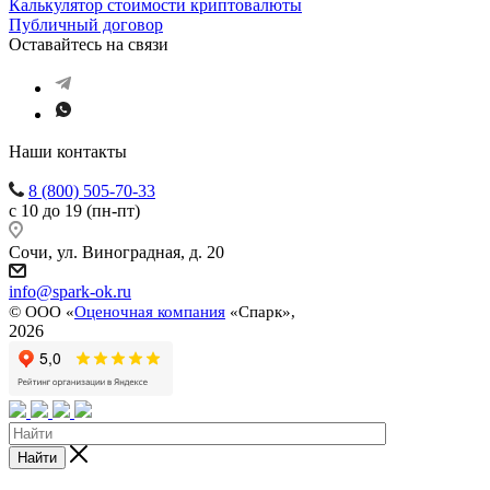
Калькулятор стоимости криптовалюты
Публичный договор
Оставайтесь на связи
Наши контакты
8 (800) 505-70-33
с 10 до 19 (пн-пт)
Сочи, ул. Виноградная, д. 20
info@spark-ok.ru
©
ООО «
Оценочная компания
«Спарк»,
2026
Найти