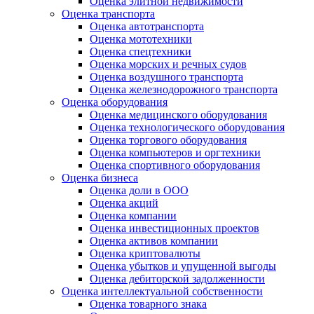
Оценка элитной недвижимости
Оценка транспорта
Оценка автотранспорта
Оценка мототехники
Оценка спецтехники
Оценка морских и речных судов
Оценка воздушного транспорта
Оценка железнодорожного транспорта
Оценка оборудования
Оценка медицинского оборудования
Оценка технологического оборудования
Оценка торгового оборудования
Оценка компьютеров и оргтехники
Оценка спортивного оборудования
Оценка бизнеса
Оценка доли в ООО
Оценка акций
Оценка компании
Оценка инвестиционных проектов
Оценка активов компании
Оценка криптовалюты
Оценка убытков и упущенной выгоды
Оценка дебиторской задолженности
Оценка интеллектуальной собственности
Оценка товарного знака