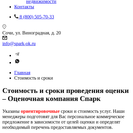
недвижимости
Контакты
8 (800) 505-70-33
Сочи, ул. Виноградная, д. 20
info@spark-ok.ru
Главная
Стоимость и сроки
Стоимость и сроки проведения оценки
– Оценочная компания Спарк
Указаны
ориентировочные
сроки и стоимость услуг. Наши
менеджеры подготовят для Вас персональное коммерческое
предложение в зависимости от целей оценки и определят
необходимый перечень предоставляемых документов.