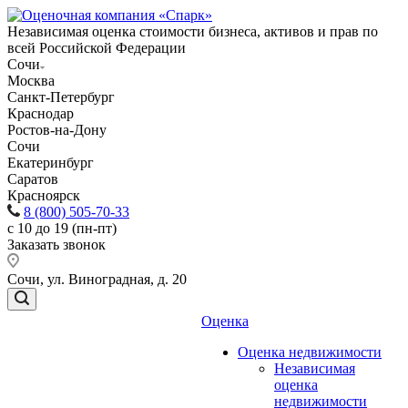
Независимая оценка стоимости бизнеса, активов и прав по
всей Российской Федерации
Сочи
Москва
Санкт-Петербург
Краснодар
Ростов-на-Дону
Сочи
Екатеринбург
Саратов
Красноярск
8 (800) 505-70-33
с 10 до 19 (пн-пт)
Заказать звонок
Сочи, ул. Виноградная, д. 20
Оценка
Оценка недвижимости
Независимая
оценка
недвижимости