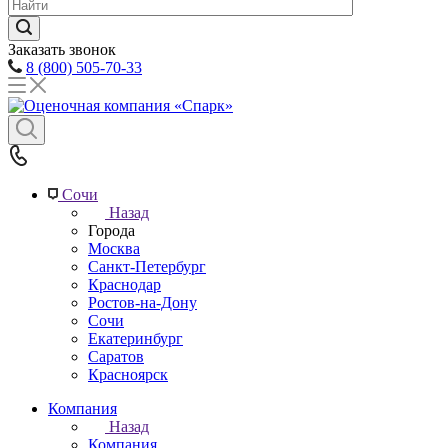
Заказать звонок
8 (800) 505-70-33
Сочи
Назад
Города
Москва
Санкт-Петербург
Краснодар
Ростов-на-Дону
Сочи
Екатеринбург
Саратов
Красноярск
Компания
Назад
Компания