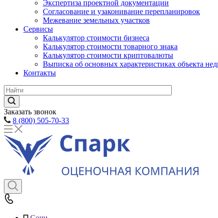
Экспертиза проектной документации
Согласование и узаконивание перепланировок
Межевание земельных участков
Сервисы
Калькулятор стоимости бизнеса
Калькулятор стоимости товарного знака
Калькулятор стоимости криптовалюты
Выписка об основных характеристиках объекта не
Контакты
Заказать звонок
8 (800) 505-70-33
Сочи