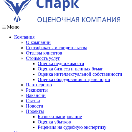
Меню
Компания
О компании
Сертификаты и свидетельства
Отзывы клиентов
Стоимость услуг
Оценка недвижимости
Оценка бизнеса и ценных бумаг
Оценка интеллектуальной собственности
Оценка оборудования и транспорта
Партнерство
Реквизиты
Вакансии
Статьи
Новости
Проекты
Бизнес-планирование
Оценка убытков
Рецензия на судебную экспертизу