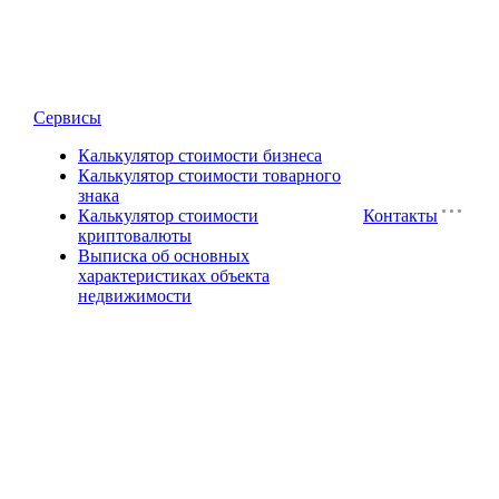
Сервисы
Калькулятор стоимости бизнеса
Калькулятор стоимости товарного
знака
Калькулятор стоимости
Контакты
криптовалюты
Выписка об основных
характеристиках объекта
недвижимости