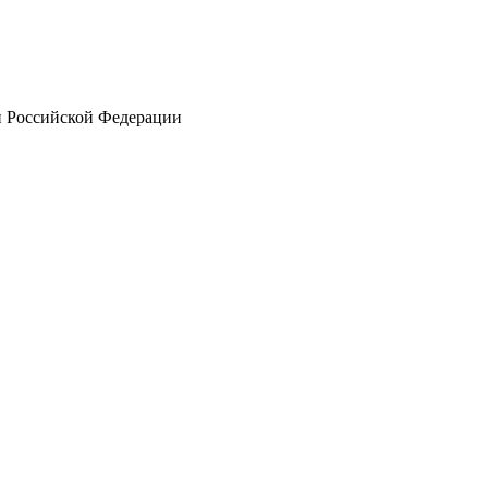
ей Российской Федерации